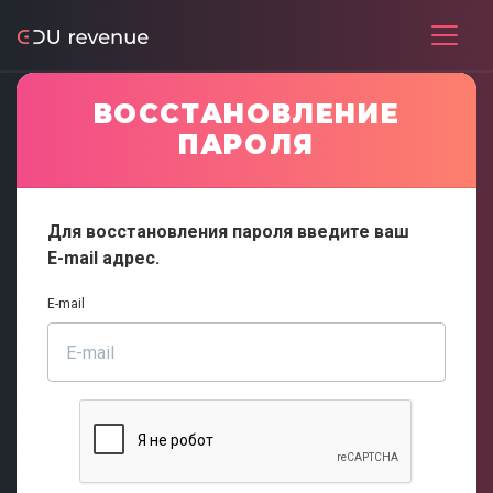
ВОССТАНОВЛЕНИЕ
ПАРОЛЯ
Для восстановления пароля введите ваш
E-mail
адрес.
E-mail