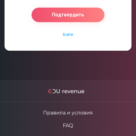
Войти
Правила и условия
FAQ