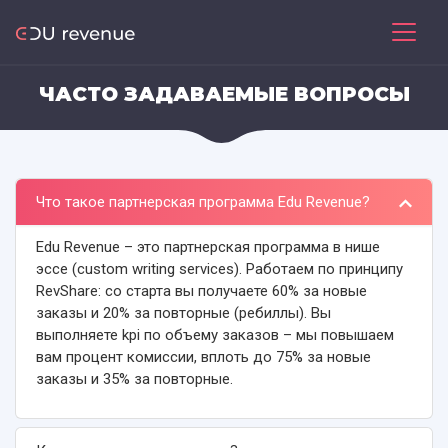
ЧАСТО ЗАДАВАЕМЫЕ ВОПРОСЫ
Что такое партнерская программа Edu Revenue?
Edu Revenue – это партнерская программа в нише
эссе (custom writing services). Работаем по принципу
RevShare: со старта вы получаете 60% за новые
заказы и 20% за повторные (ребиллы). Вы
выполняете kpi по объему заказов – мы повышаем
вам процент комиссии, вплоть до 75% за новые
заказы и 35% за повторные.