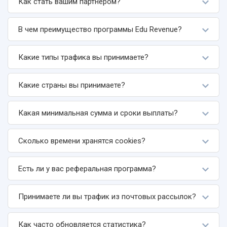
Как стать вашим партнером?
В чем преимущество программы Edu Revenue?
Какие типы трафика вы принимаете?
Какие страны вы принимаете?
Какая минимальная сумма и сроки выплаты?
Сколько времени хранятся cookies?
Есть ли у вас реферальная программа?
Принимаете ли вы трафик из почтовых рассылок?
Как часто обновляется статистика?