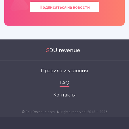
Подписаться на новости
Правила и условия
FAQ
Контакты
© Edu-Revenue.com. All rights reserved. 2013 – 2026