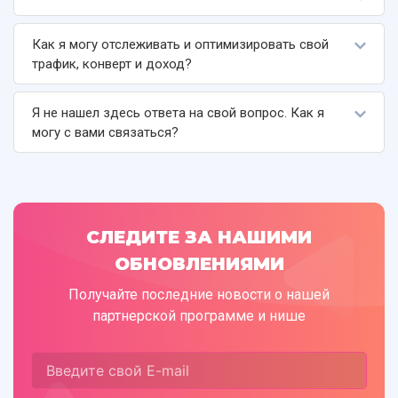
Как я могу отслеживать и оптимизировать свой
трафик, конверт и доход?
Я не нашел здесь ответа на свой вопрос. Как я
могу с вами связаться?
СЛЕДИТЕ ЗА НАШИМИ
ОБНОВЛЕНИЯМИ
Получайте последние новости о нашей
партнерской программе и нише