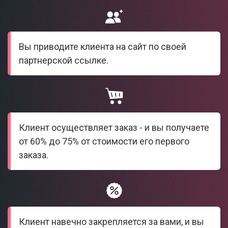
Вы приводите клиента на сайт по своей
партнерской ссылке.
Клиент осуществляет заказ - и вы получаете
от 60% до 75% от стоимости его первого
заказа.
Клиент навечно закрепляется за вами, и вы