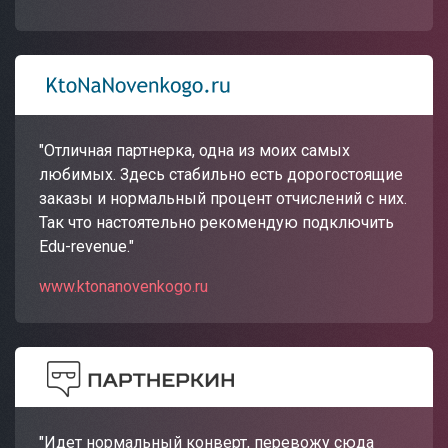
"Отличная партнерка, одна из моих самых
любимых. Здесь стабильно есть дорогостоящие
заказы и нормальный процент отчислений с них.
Так что настоятельно рекомендую подключить
Edu-revenue."
www.ktonanovenkogo.ru
"Идет нормальный конверт, перевожу сюда