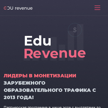
ЛИДЕРЫ В МОНЕТИЗАЦИИ
ЗАРУБЕЖНОГО
ОБРАЗОВАТЕЛЬНОГО ТРАФИКА С
2013 ГОДА!
Партнерская программа в нише эссе с выплатами до