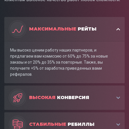
МАКСИМАЛЬНЫЕ
РЕЙТЫ
Мы высоко ценим работу наших партнеров, и
предлагаем вам комиссию от 60% до 75% за новые
заказы и от 20% до 35% за повторные. Также, вы
получаете +5% от заработка приведенных вами
рефералов.
ВЫСОКАЯ
КОНВЕРСИЯ
СТАБИЛЬНЫЕ
РЕБИЛЛЫ