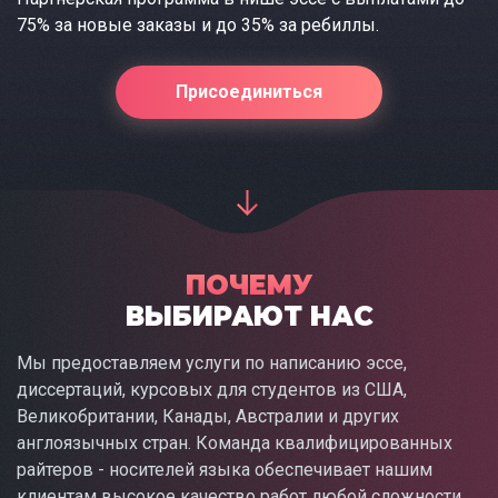
75% за новые заказы и до 35% за ребиллы.
Присоединиться
ПОЧЕМУ
ВЫБИРАЮТ НАС
Мы предоставляем услуги по написанию эссе,
диссертаций, курсовых для студентов из США,
Великобритании, Канады, Австралии и других
англоязычных стран. Команда квалифицированных
райтеров - носителей языка обеспечивает нашим
клиентам высокое качество работ любой сложности.