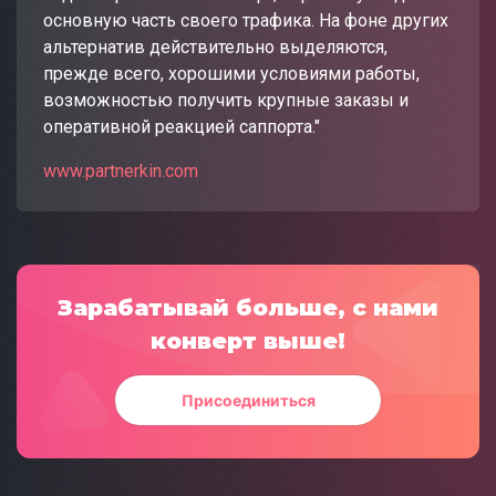
основную часть своего трафика. На фоне других
альтернатив действительно выделяются,
прежде всего, хорошими условиями работы,
возможностью получить крупные заказы и
оперативной реакцией саппорта."
www.partnerkin.com
Зарабатывай больше, с нами
конверт выше!
Присоединиться