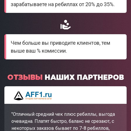
зарабатываете на ребиллах от 20% до 35%.
Чем больше вы приводите клиентов, тем
выше ваш % комиссии.
ОТЗЫВЫ
НАШИХ ПАРТНЕРОВ
"Отличный средний чек плюс ребиллы, выгода
очевидна. Платят быстро, баланс не срезают, с
некоторых заказов бывает по 7-8 ребиллов,