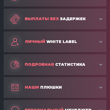
ВЫПЛАТЫ БЕЗ
ЗАДЕРЖЕК
ЛИЧНЫЙ
WHITE LABEL
ПОДРОБНАЯ
СТАТИСТИКА
НАШИ
ПЛЮШКИ