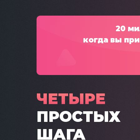
20 ми
когда вы при
ЧЕТЫРЕ
ПРОСТЫХ
ШАГА