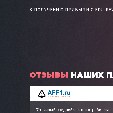
К ПОЛУЧЕНИЮ ПРИБЫЛИ
С EDU-RE
ОТЗЫВЫ
НАШИХ П
"Отличный средний чек плюс ребиллы,