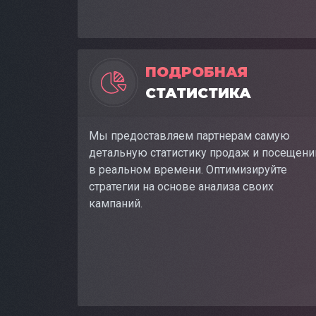
ПОДРОБНАЯ
СТАТИСТИКА
Мы предоставляем партнерам самую
детальную статистику продаж и посещени
в реальном времени. Оптимизируйте
стратегии на основе анализа своих
кампаний.