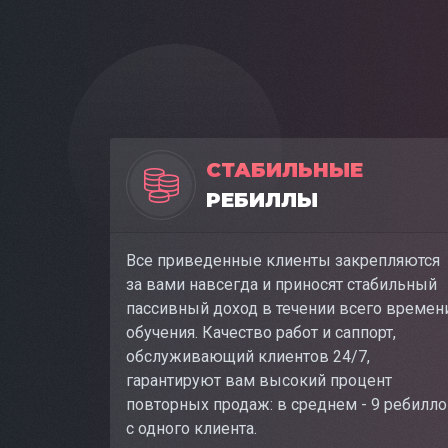
СТАБИЛЬНЫЕ
РЕБИЛЛЫ
Все приведенные клиенты закрепляются
за вами навсегда и приносят стабильный
пассивный доход в течении всего времен
обучения. Качество работ и саппорт,
обслуживающий клиентов 24/7,
гарантируют вам высокий процент
повторных продаж: в среднем - 9 ребилл
с одного клиента.