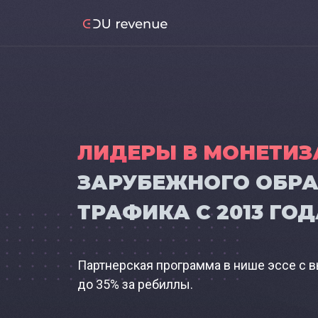
ЛИДЕРЫ В МОНЕТИ
ЗАРУБЕЖНОГО ОБР
ТРАФИКА С 2013 ГОД
Партнерская программа в нише эссе с в
до 35% за ребиллы.