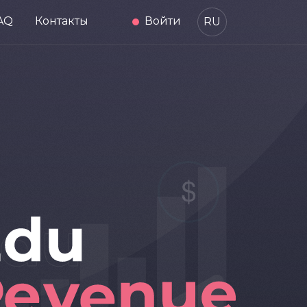
AQ
Контакты
Войти
RU