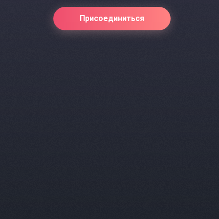
Присоединиться