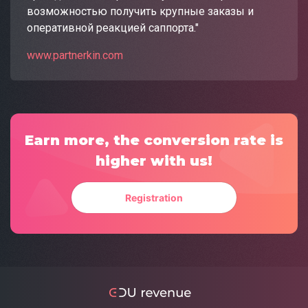
возможностью получить крупные заказы и
оперативной реакцией саппорта."
www.partnerkin.com
Earn more, the conversion rate is
higher with us!
Registration