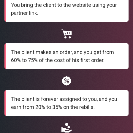
You bring the client to the website using your
partner link.
The client makes an order, and you get from
60% to 75% of the cost of his first order.
The client is forever assigned to you, and you
earn from 20% to 35% on the rebills.