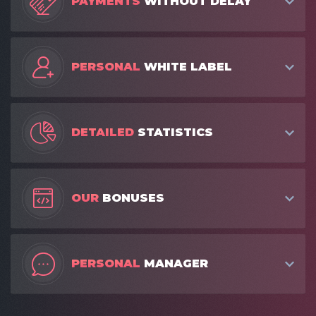
PAYMENTS
WITHOUT DELAY
PERSONAL
WHITE LABEL
DETAILED
STATISTICS
OUR
BONUSES
PERSONAL
MANAGER