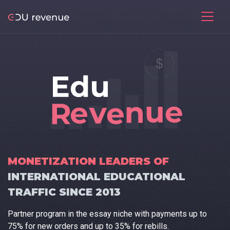
MONETIZATION LEADERS OF
INTERNATIONAL EDUCATIONAL
TRAFFIC SINCE 2013
Partner program in the essay niche with payments up to
75% for new orders and up to 35% for rebills.