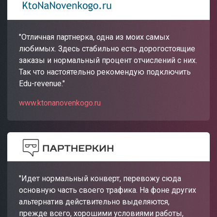
"Отличная партнерка, одна из моих самых
любимых. Здесь стабильно есть дорогостоящие
заказы и нормальный процент отчислений с них.
Так что настоятельно рекомендую подключить
Edu-revenue."
www.ktonanovenkogo.ru
"Идет нормальный конверт, перевожу сюда
основную часть своего трафика. На фоне других
альтернатив действительно выделяются,
прежде всего, хорошими условиями работы,