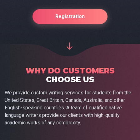
Registration
WHY DO CUSTOMERS
CHOOSE US
We provide custom writing services for students from the
United States, Great Britain, Canada, Australia, and other
English-speaking countries. A team of qualified native
language writers provide our clients with high-quality
academic works of any complexity.